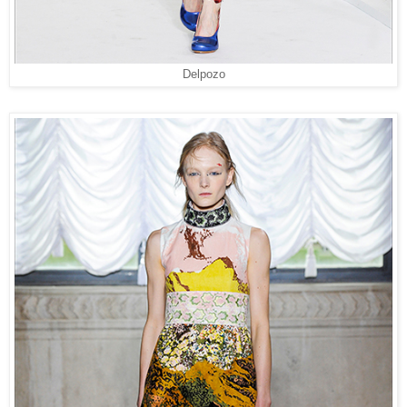
Delpozo