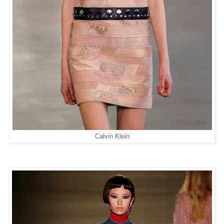
Calvin Klein