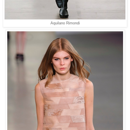
Aquilano Rimondi