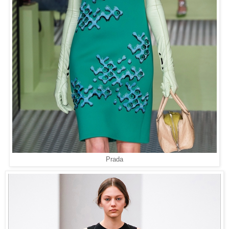
Prada