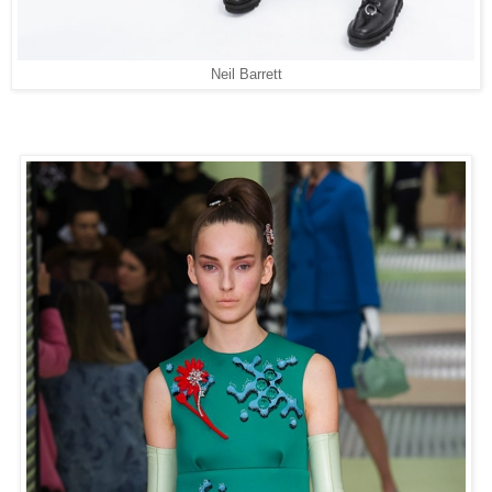
Neil Barrett