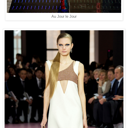
Au Jour le Jour