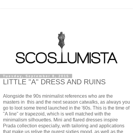
Tuesday, September 8, 2015
LITTLE "A" DRESS AND RUINS
Alongside the 90s minimalist references who are the
masters in this and the next season catwalks, as always you
go to loot some trend launched in the '60s. This is the time of
"A line" or trapezoid, which is well matched with the
minimalism silhouettes. Mini and flared dresses inspire
Prada collection especially, with tailoring and applications
that make us relive the purest sixties mood, as well as the