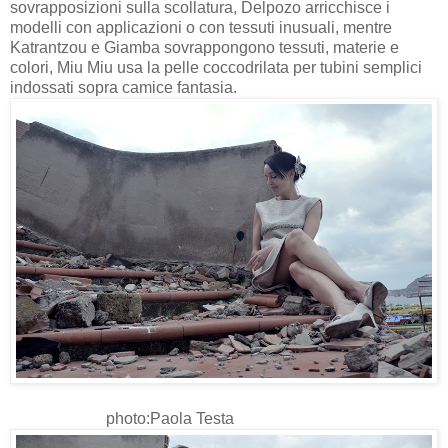
sovrapposizioni sulla scollatura, Delpozo arricchisce i
modelli con applicazioni o con tessuti inusuali, mentre
Katrantzou e Giamba sovrappongono tessuti, materie e
colori, Miu Miu usa la pelle coccodrilata per tubini semplici
indossati sopra camice fantasia.
photo:Paola Testa