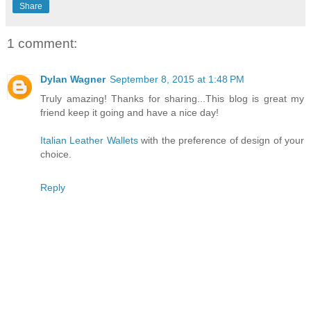
Share
1 comment:
Dylan Wagner
September 8, 2015 at 1:48 PM
Truly amazing! Thanks for sharing...This blog is great my
friend keep it going and have a nice day!
Italian Leather Wallets
with the preference of design of your
choice.
Reply