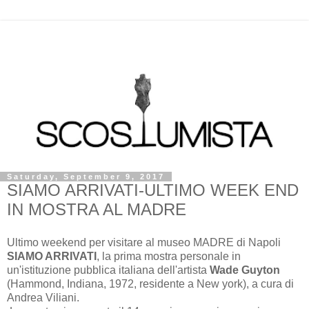
Saturday, September 9, 2017
SIAMO ARRIVATI-ULTIMO WEEK END
IN MOSTRA AL MADRE
Ultimo weekend per visitare al museo MADRE di Napoli
SIAMO ARRIVATI
, la prima mostra personale in
un'istituzione pubblica italiana dell'artista
Wade Guyton
(Hammond, Indiana, 1972, residente a New york), a cura di
Andrea Viliani.