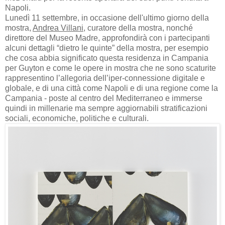
Napoli.
Lunedì 11 settembre, in occasione dell'ultimo giorno della
mostra,
Andrea Villani
, curatore della mostra, nonché
direttore del Museo Madre, approfondirà con i partecipanti
alcuni dettagli “dietro le quinte” della mostra, per esempio
che cosa abbia significato questa residenza in Campania
per Guyton e come le opere in mostra che ne sono scaturite
rappresentino l’allegoria dell’iper-connessione digitale e
globale, e di una città come Napoli e di una regione come la
Campania - poste al centro del Mediterraneo e immerse
quindi in millenarie ma sempre aggiornabili stratificazioni
sociali, economiche, politiche e culturali.