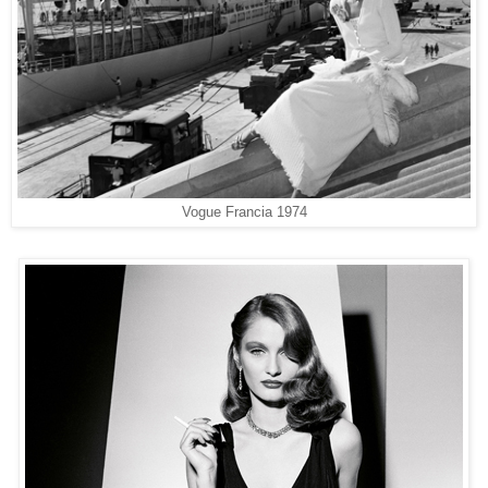
Vogue Francia 1974