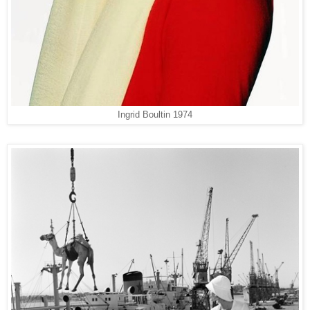
Ingrid Boultin 1974