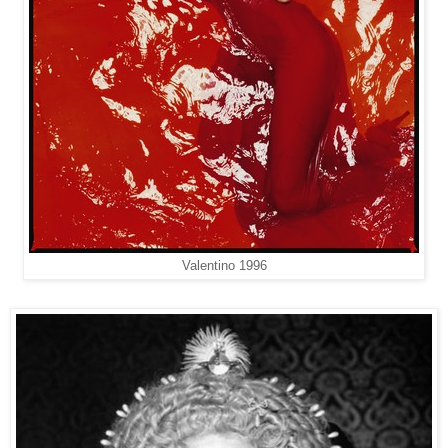
Valentino 1996