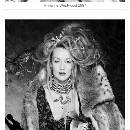
Vivienne Westwood 1997