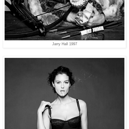
Jarry Hall 1997