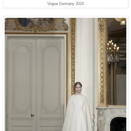
Vogue Germany 2010