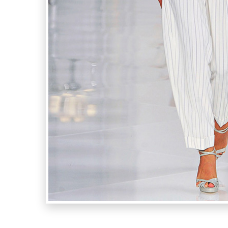
Ralph L