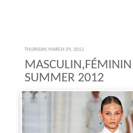
THURSDAY, MARCH 29, 2012
MASCULIN,FÉMININ
SUMMER 2012