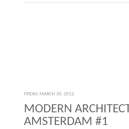
FRIDAY, MARCH 30, 2012
MODERN ARCHITECT
AMSTERDAM #1