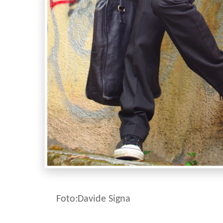
Foto:Davide Signa