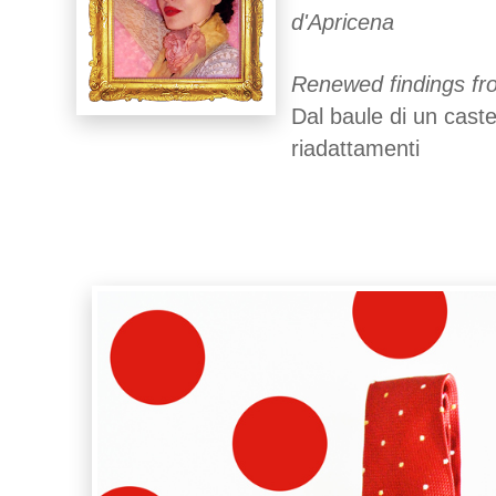
d'Apricena
Renewed findings fro
Dal baule di un caste
riadattamenti