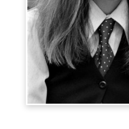
Diane Ke