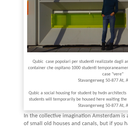
Qubic case popolari per studenti realizzate dagli ar
container che ospitano 1000 studenti temporaneament
case "vere"
Stavangerweg 50-877 At,
Qubic a social housing for student by hvdn architect
students will temporarily be housed here waiting th
Stavangerweg 50-877 At,
In the collective imagination Amsterdam is a
of small old houses and canals, but if you h