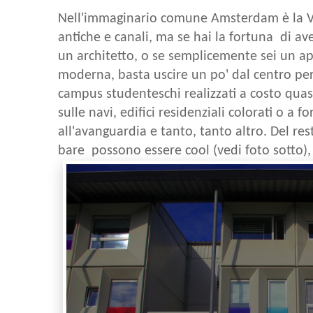
Nell'immaginario comune Amsterdam è la Ve
antiche e canali, ma se hai la fortuna di a
un architetto, o se semplicemente sei un ap
moderna, basta uscire un po' dal centro per
campus studenteschi realizzati a costo quasi
sulle navi, edifici residenziali colorati o a 
all'avanguardia e tanto, tanto altro. Del res
bare possono essere cool (vedi foto sotto), 