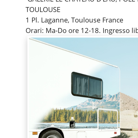
TOULOUSE
1 Pl. Laganne, Toulouse France
Orari: Ma-Do ore 12-18. Ingresso li