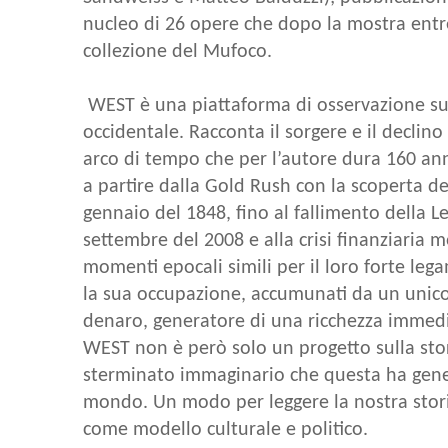
nucleo di 26 opere che dopo la mostra entr
collezione del Mufoco.
WEST è una piattaforma di osservazione su
occidentale. Racconta il sorgere e il declin
arco di tempo che per l’autore dura 160 anni
a partire dalla Gold Rush con la scoperta de
gennaio del 1848, fino al fallimento della L
settembre del 2008 e alla crisi finanziaria 
momenti epocali simili per il loro forte legam
la sua occupazione, accumunati da un unico 
denaro, generatore di una ricchezza immedi
WEST non è però solo un progetto sulla sto
sterminato immaginario che questa ha genera
mondo. Un modo per leggere la nostra storia
come modello culturale e politico.