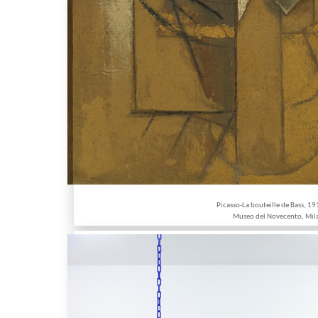
Picasso-La bouteille de Bass, 1
Museo del Novecento, Mil