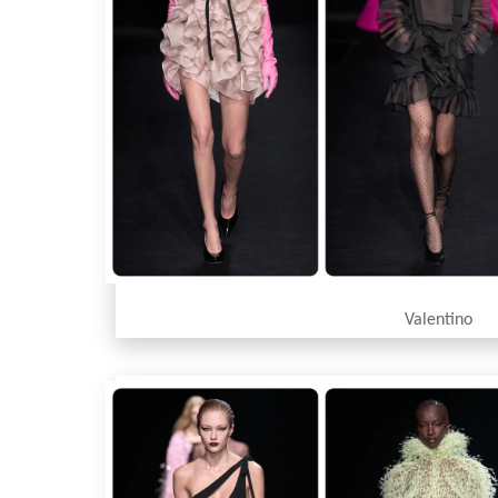
Valentino