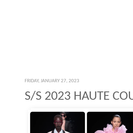
FRIDAY, JANUARY 27, 2023
S/S 2023 HAUTE CO