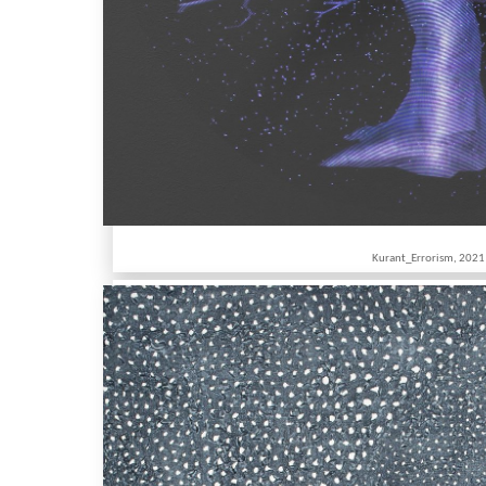
Kurant_Errorism, 2021