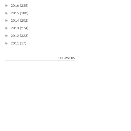
►
2016
(235)
►
2015
(180)
►
2014
(202)
►
2013
(274)
►
2012
(323)
►
2011
(17)
FOLLOWERS