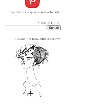
https://www.instagram.com/scostumista/
SEARCH THIS BLOG
FOLLOW THIS BLOG WITH BLOGLOVIN