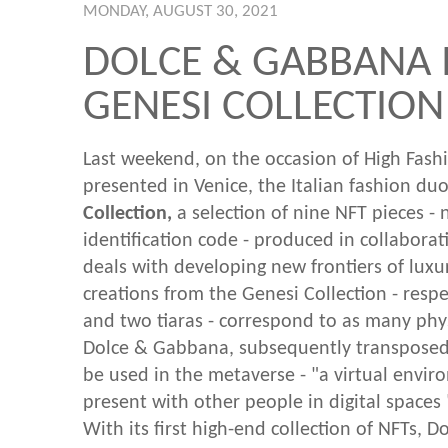
MONDAY, AUGUST 30, 2021
DOLCE & GABBANA I
GENESI COLLECTION
Last weekend, on the occasion of High Fas
presented in Venice, the Italian fashion du
Collection,
a selection of nine NFT pieces -
identification code - produced in collabora
deals with developing new frontiers of luxur
creations from the Genesi Collection - respe
and two tiaras - correspond to as many phy
Dolce & Gabbana, subsequently transposed i
be used in the metaverse - "a virtual envi
present with other people in digital spaces 
With its first high-end collection of NFTs, 