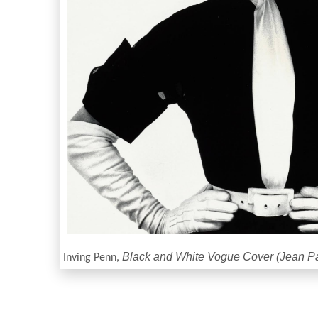
Black and White Vogue Cover (Jean Pa
Inving Penn,