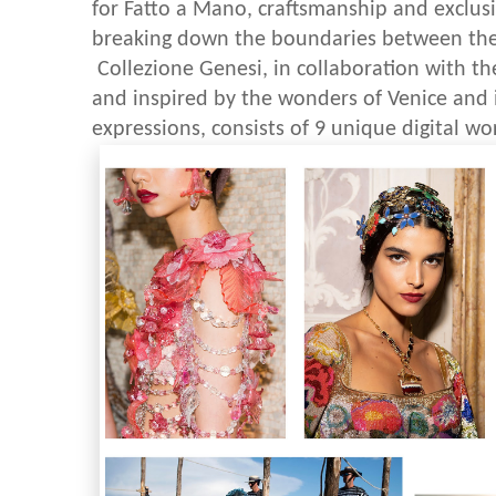
for Fatto a Mano, craftsmanship and exclusiv
breaking down the boundaries between thes
Collezione Genesi, in collaboration with t
and inspired by the wonders of Venice and it
expressions, consists of 9 unique digital wo