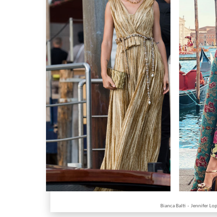
Bianca Balti - Jennifer Lo