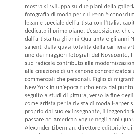
mostra si sviluppa su due piani della galler
fotografia di moda per cui Penn è conosciut
legame speciale dell’artista con l’Italia, cap
dedicato il primo piano. L’esposizione, ch
dall’artista tra gli anni Quaranta e gli ann
salienti della quasi totalità della carriera a
uno dei maggiori fotografi del Novecento, I
suo radicale contributo alla modernizzazion
alla creazione di un canone concretizzatosi 
commerciali che personali. Figlio di migrant
New York in un’epoca turbolenta dal punto di
seguito a studi di pittura, verso la fine degl
come artista per la rivista di moda Harper’s
proprio dal suo ex insegnante, il leggendar
passare ad American Vogue negli anni Quar
Alexander Liberman, direttore editoriale di 