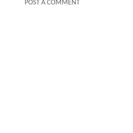
POST A COMMENT