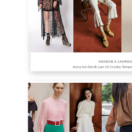
MANICHE A CAMPA
Anna Sui-Derek Lam 10 Crosby-Temp