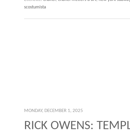
scostumista
MONDAY, DECEMBER 1, 2025
RICK OWENS: TEMPL