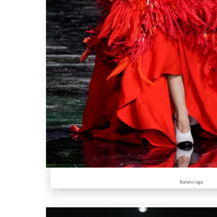
Balenciaga