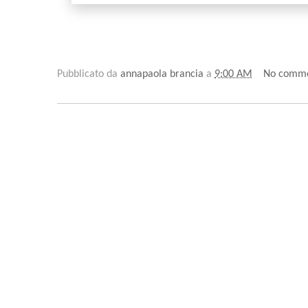
Pubblicato da
annapaola brancia
a
9:00 AM
No comm