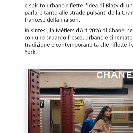
e spirito urbano riflette l’idea di Blazy di 
parlare tanto alle strade pulsanti della Gr
francese della maison.
In sintesi, la Métiers d’Art 2026 di Chanel c
con uno sguardo fresco, urbano e cinemato
tradizione e contemporaneità che riflette l’
York.