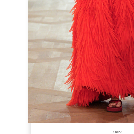
Chanel