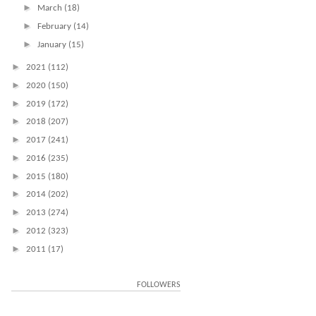
►
March
(18)
►
February
(14)
►
January
(15)
►
2021
(112)
►
2020
(150)
►
2019
(172)
►
2018
(207)
►
2017
(241)
►
2016
(235)
►
2015
(180)
►
2014
(202)
►
2013
(274)
►
2012
(323)
►
2011
(17)
FOLLOWERS