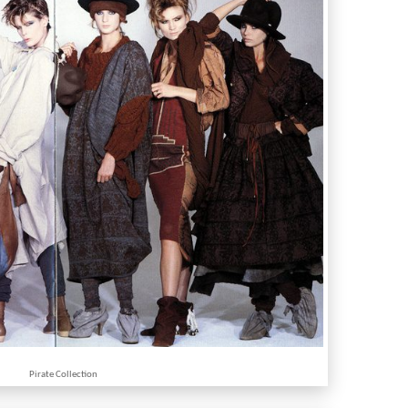
Pirate Collection