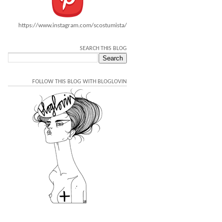
https://www.instagram.com/scostumista/
SEARCH THIS BLOG
FOLLOW THIS BLOG WITH BLOGLOVIN