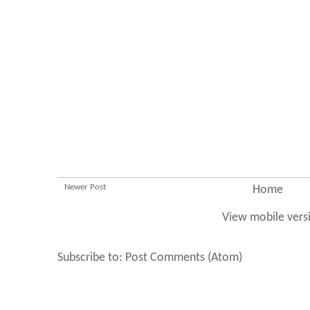
Newer Post
Home
View mobile vers
Subscribe to:
Post Comments (Atom)