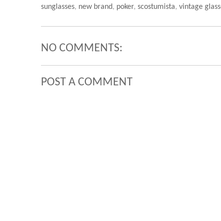
sunglasses
,
new brand
,
poker
,
scostumista
,
vintage glass
NO COMMENTS:
POST A COMMENT