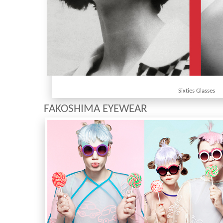
Sixties Glasses
FAKOSHIMA EYEWEAR