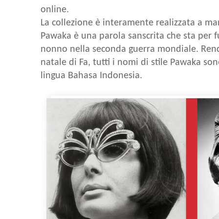
online.
La collezione è interamente realizzata a ma
Pawaka è una parola sanscrita che sta per f
nonno nella seconda guerra mondiale. Ren
natale di Fa, tutti i nomi di stile Pawaka s
lingua Bahasa Indonesia.