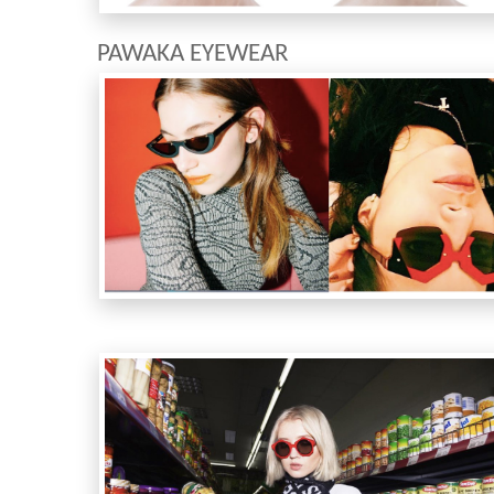
PAWAKA EYEWEAR