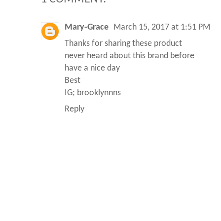
Mary-Grace
March 15, 2017 at 1:51 PM
Thanks for sharing these product
never heard about this brand before
have a nice day
Best
IG; brooklynnns
Reply