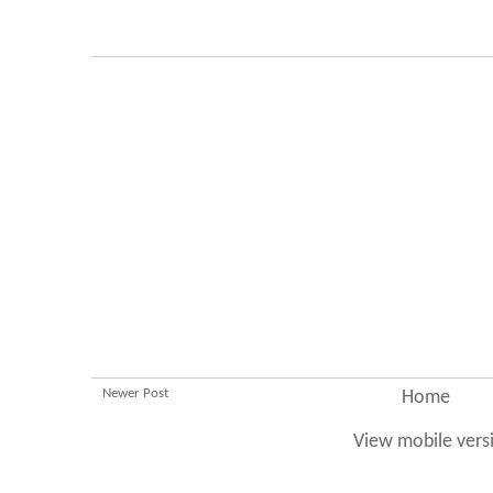
Newer Post
Home
View mobile vers