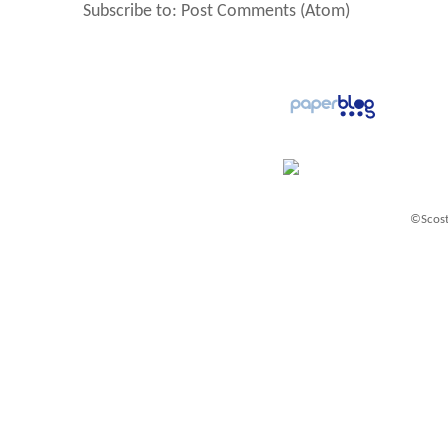
Subscribe to:
Post Comments (Atom)
©Scost