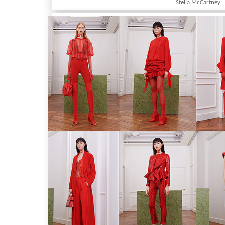
Stella McCartney