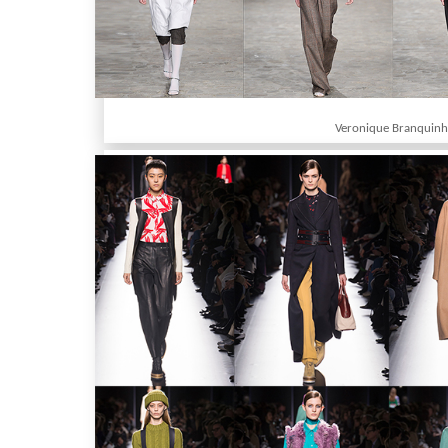
Veronique Branquin