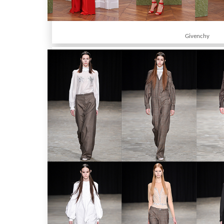
Givenchy