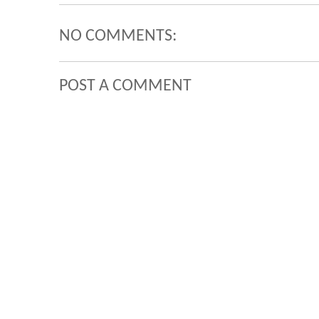
NO COMMENTS:
POST A COMMENT