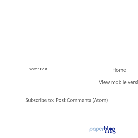
Newer Post
Home
View mobile vers
Subscribe to:
Post Comments (Atom)