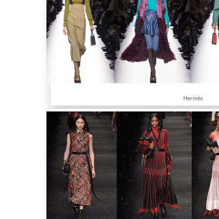
Hermès