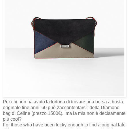
Per chi non ha avuto la fortuna di trovare una borsa a busta
originale fine anni '60 può 2accontentarsi" della Diamond
bag di Celine (prezzo 1500€)...ma la mia non è decisamente
più cool?
For those who have been lucky enough to find a original late