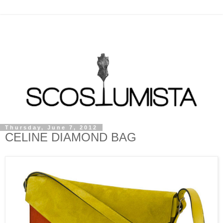
Thursday, June 7, 2012
CELINE DIAMOND BAG