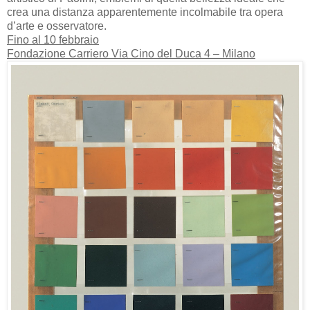
crea una distanza apparentemente incolmabile tra opera
d’arte e osservatore.
Fino al 10 febbraio
Fondazione Carriero Via Cino del Duca 4 – Milano