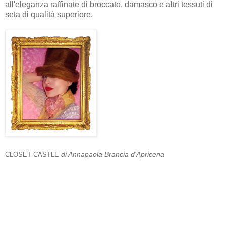
all'eleganza raffinate di broccato, damasco e altri tessuti di
seta di qualità superiore.
di Annapaola Brancia d'Apricena
CLOSET CASTLE