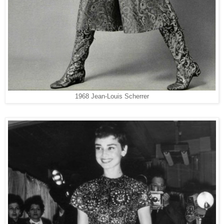
1968 Jean-Louis Scherrer