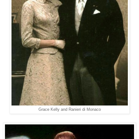
Grace Kelly and Ranieri di Monaco