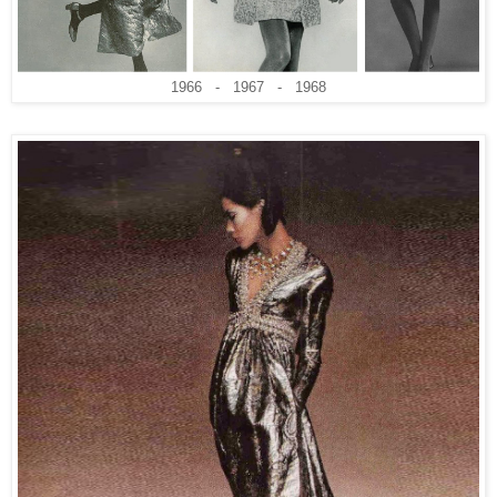
1966 - 1967 - 1968