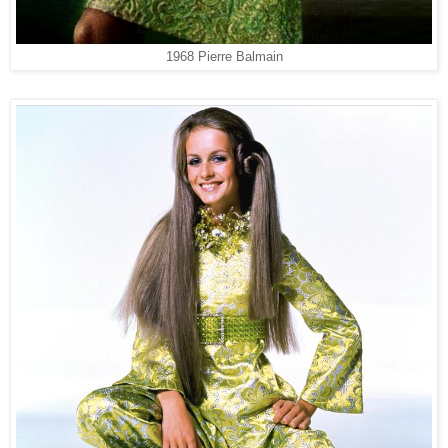
1968 Pierre Balmain