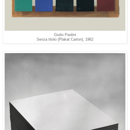
Giulio Paolini
Senza titolo (Plakat Carton), 1962