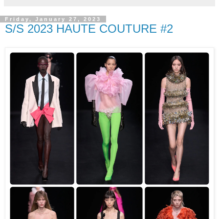
Friday, January 27, 2023
S/S 2023 HAUTE COUTURE #2