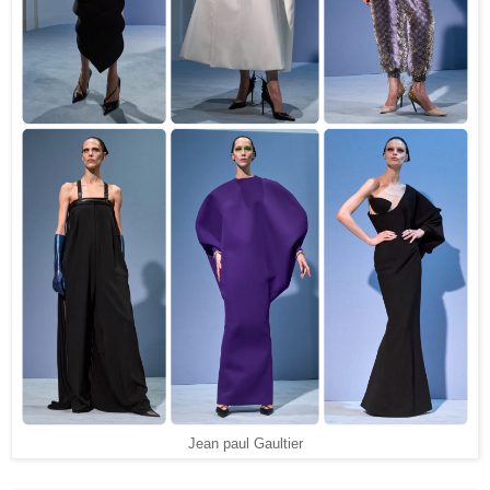
Jean paul Gaultier