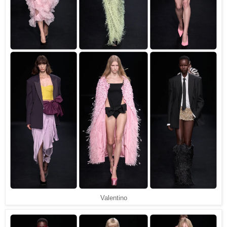
Valentino