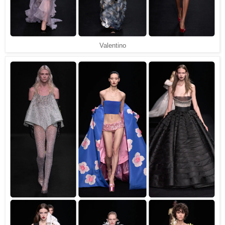
Valentino