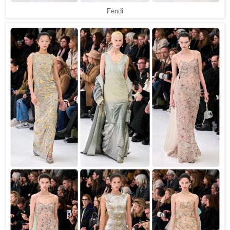
Fendi