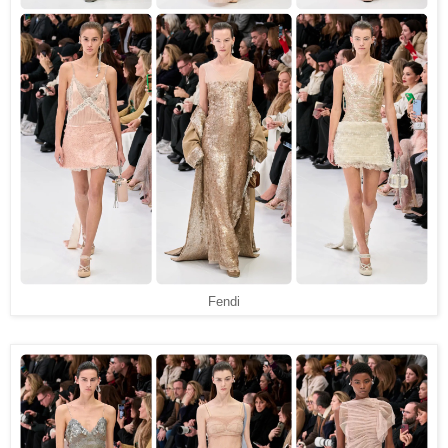
Fendi