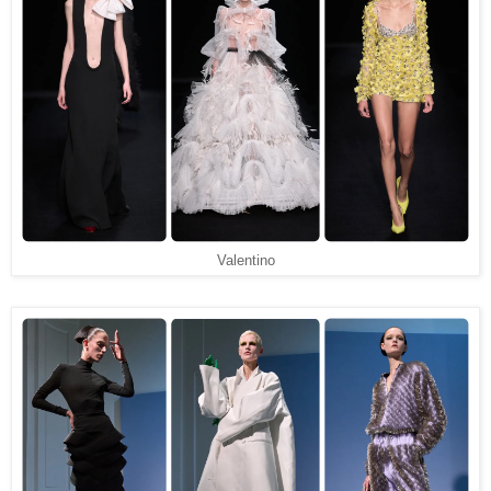
Valentino