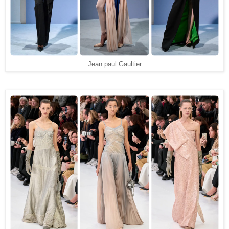
Jean paul Gaultier