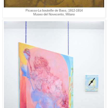
Picasso-La bouteille de Bass, 1912-1914
Museo del Novecento, Milano