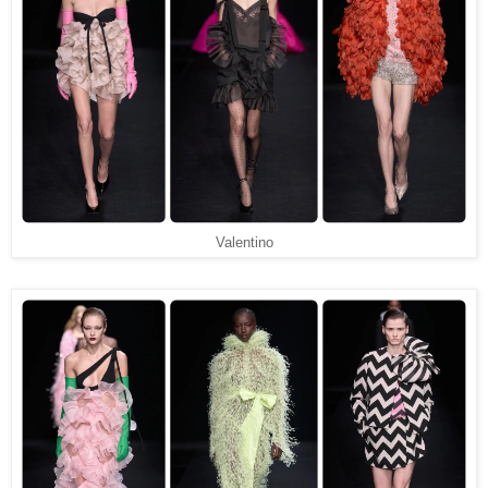
Valentino