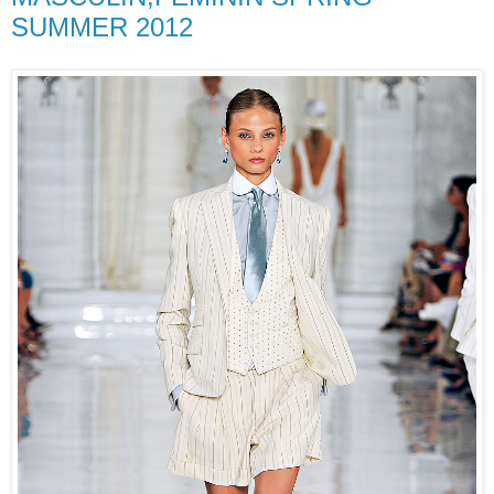
SUMMER 2012