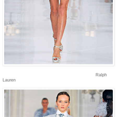
Ralph
Lauren