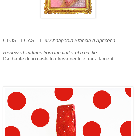
CLOSET CASTLE
di Annapaola Brancia d'Apricena
Renewed findings from the coffer of a castle
Dal baule di un castello ritrovamenti e riadattamenti