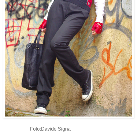
Foto:Davide Signa