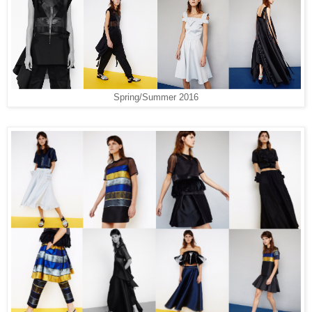
Spring/Summer 2016