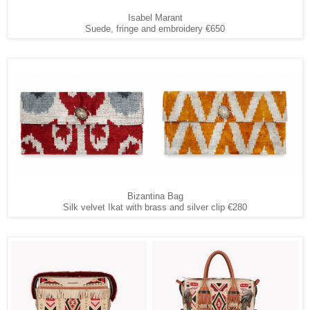
Isabel Marant
Suede, fringe and embroidery €650
Bizantina Bag
Silk velvet Ikat with brass and silver clip €280