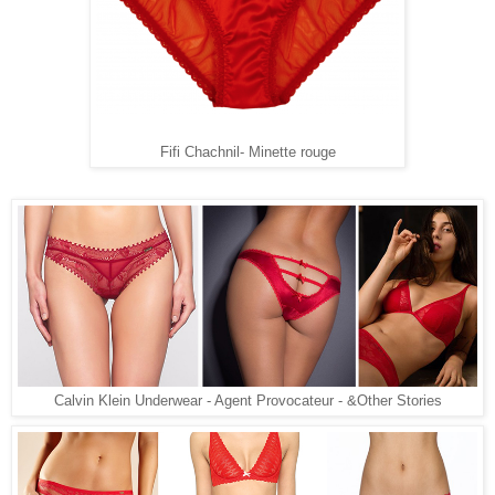
Fifi Chachnil- Minette rouge
Calvin Klein Underwear - Agent Provocateur - &Other Stories