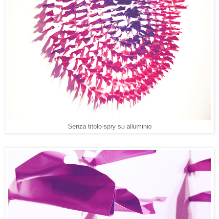
Senza titolo-spry su alluminio