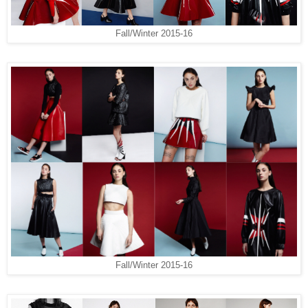
Fall/Winter 2015-16
Fall/Winter 2015-16