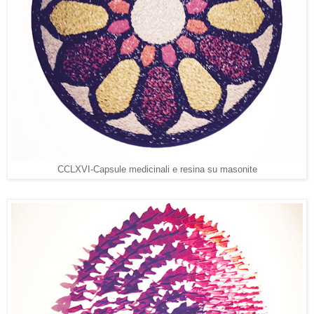
CCLXVI-Capsule medicinali e resina su masonite