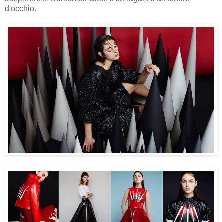
d'occhio.