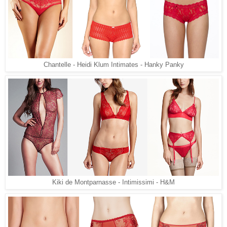
Chantelle - Heidi Klum Intimates - Hanky Panky
Kiki de Montparnasse - Intimissimi - H&M