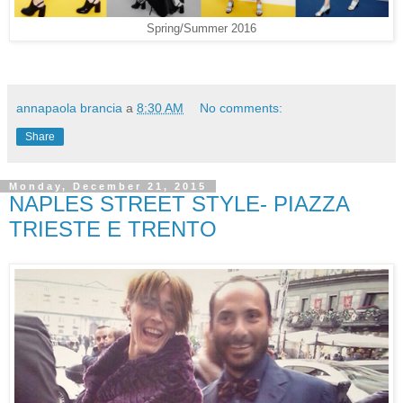
Spring/Summer 2016
annapaola brancia
a
8:30 AM
No comments:
Share
Monday, December 21, 2015
NAPLES STREET STYLE- PIAZZA
TRIESTE E TRENTO