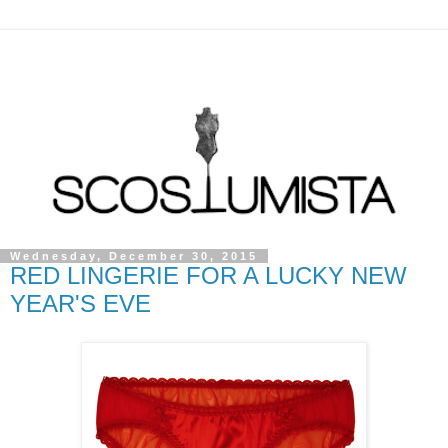
Wednesday, December 30, 2015
RED LINGERIE FOR A LUCKY NEW
YEAR'S EVE