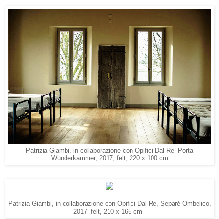
Patrizia Giambi, in collaborazione con Opifici Dal Re, Porta
Wunderkammer, 2017, felt, 220 x 100 cm
Patrizia Giambi, in collaborazione con Opifici Dal Re, Separé Ombelico,
2017, felt, 210 x 165 cm