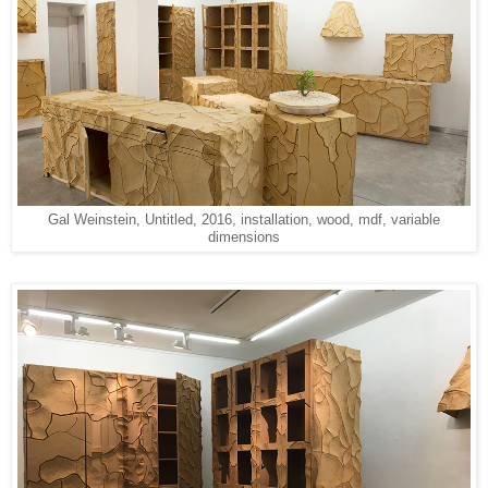
Gal Weinstein, Untitled, 2016, installation, wood, mdf, variable
dimensions