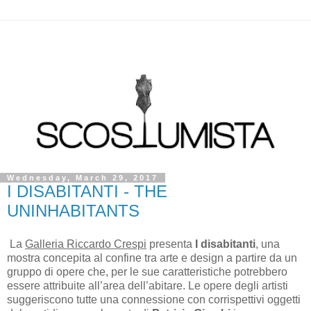
Wednesday, March 29, 2017
I DISABITANTI - THE
UNINHABITANTS
La
Galleria Riccardo Crespi
presenta
I disabitanti
, una
mostra concepita al confine tra arte e design a partire da un
gruppo di opere che, per le sue caratteristiche potrebbero
essere attribuite all’area dell’abitare. Le opere degli artisti
suggeriscono tutte una connessione con corrispettivi oggetti