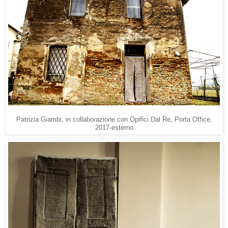
Patrizia Giambi, in collaborazione con Opifici Dal Re, Porta Office,
2017-esterno