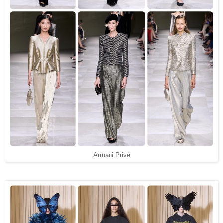
Armani Privé