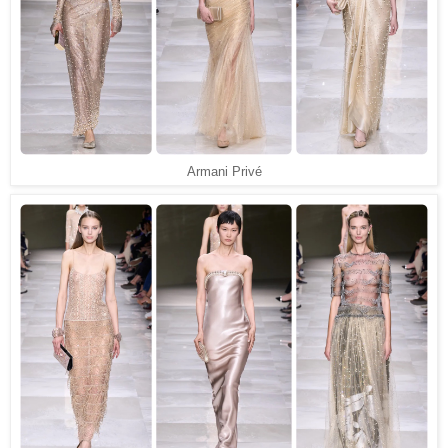
Armani Privé