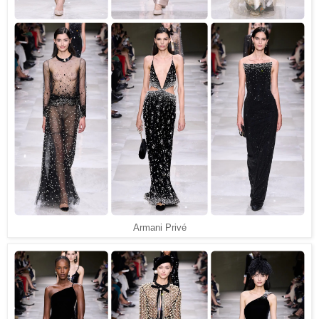
Armani Privé