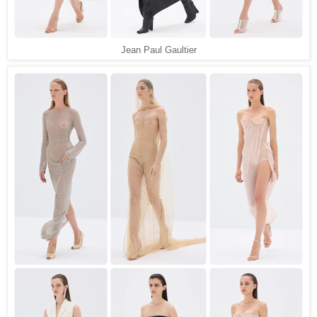
Jean Paul Gaultier