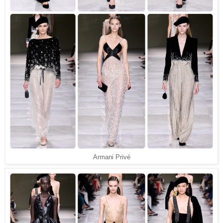
Armani Privé