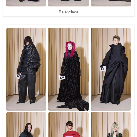
Balenciaga