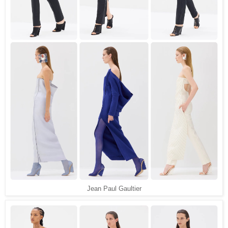
Jean Paul Gaultier