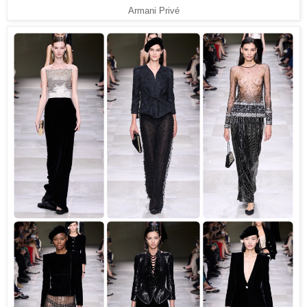
Armani Privé