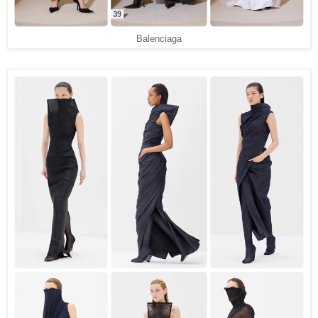
Balenciaga