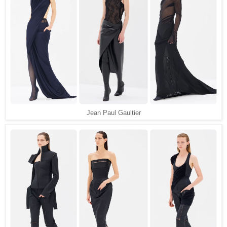
Jean Paul Gaultier