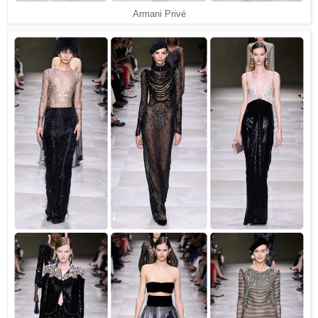
Armani Privé