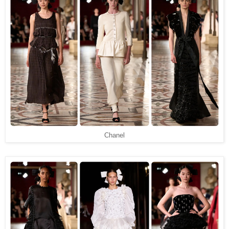
Chanel