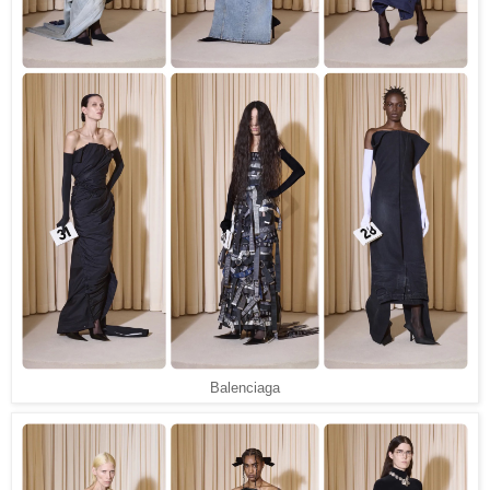
Balenciaga