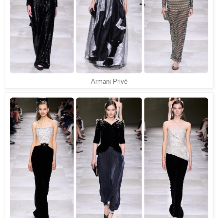
Armani Privé