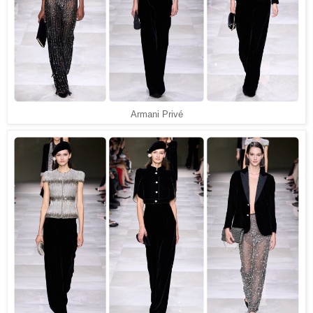
Armani Privé