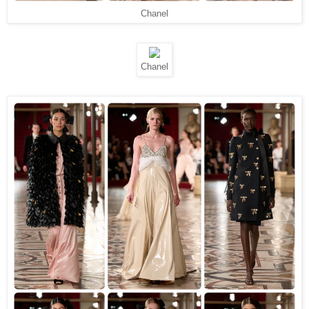
Chanel
Chanel