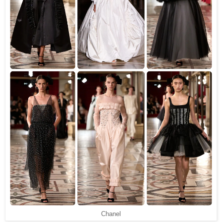
Chanel