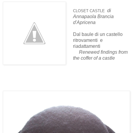
di
CLOSET CASTLE
Annapaola Brancia
d'Apricena
Dal baule di un castello
ritrovamenti e
riadattamenti
Renewed findings from
the coffer of a castle