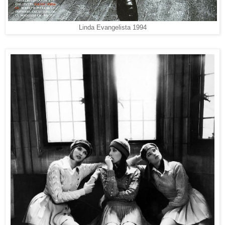
Linda Evangelista 1994