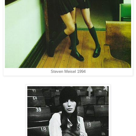
Steven Meisel 1994