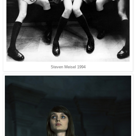
Steven Meisel 1994