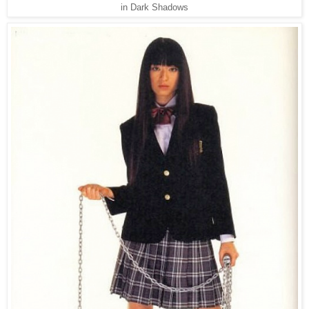
in Dark Shadows