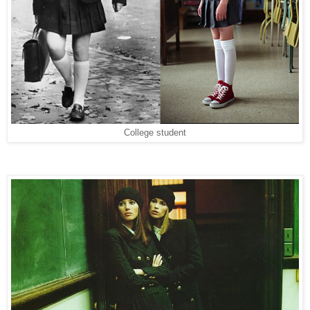
College student