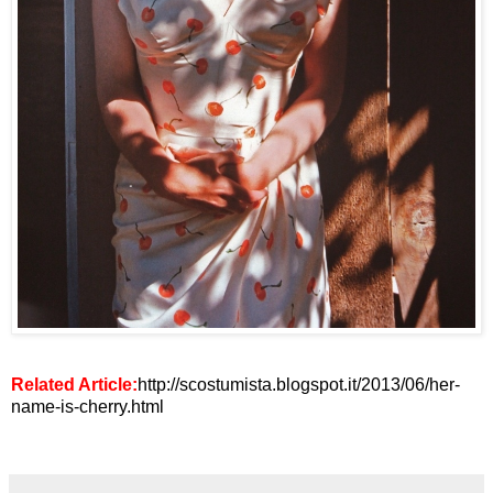
Related Article:
http://scostumista.blogspot.it/2013/06/her-
name-is-cherry.html