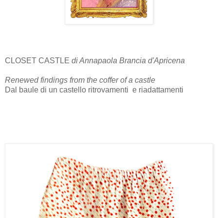
CLOSET CASTLE
di Annapaola Brancia d'Apricena
Renewed findings from the coffer of a castle
Dal baule di un castello ritrovamenti e riadattamenti