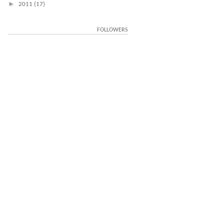
►
2011
(17)
FOLLOWERS