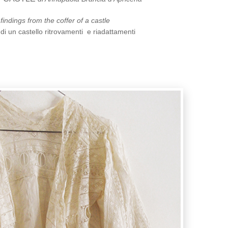
indings from the coffer of a castle
di un castello ritrovamenti e riadattamenti