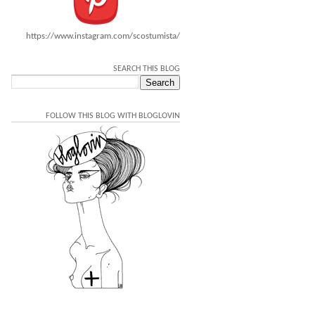
https://www.instagram.com/scostumista/
SEARCH THIS BLOG
FOLLOW THIS BLOG WITH BLOGLOVIN