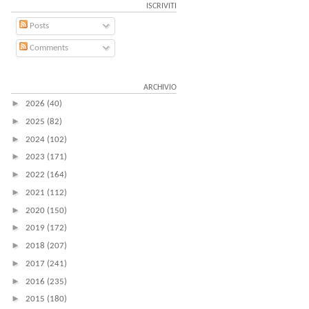
ISCRIVITI
Posts
Comments
ARCHIVIO
►
2026
(40)
►
2025
(82)
►
2024
(102)
►
2023
(171)
►
2022
(164)
►
2021
(112)
►
2020
(150)
►
2019
(172)
►
2018
(207)
►
2017
(241)
►
2016
(235)
►
2015
(180)