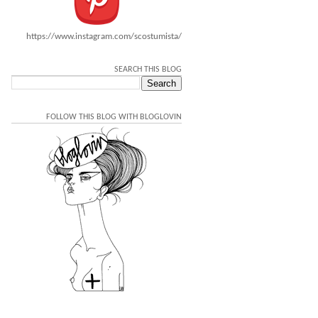
https://www.instagram.com/scostumista/
SEARCH THIS BLOG
FOLLOW THIS BLOG WITH BLOGLOVIN