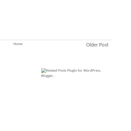
Home
Older Post