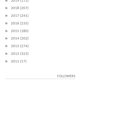
►
2019
(172)
►
2018
(207)
►
2017
(241)
►
2016
(235)
►
2015
(180)
►
2014
(202)
►
2013
(274)
►
2012
(323)
►
2011
(17)
FOLLOWERS