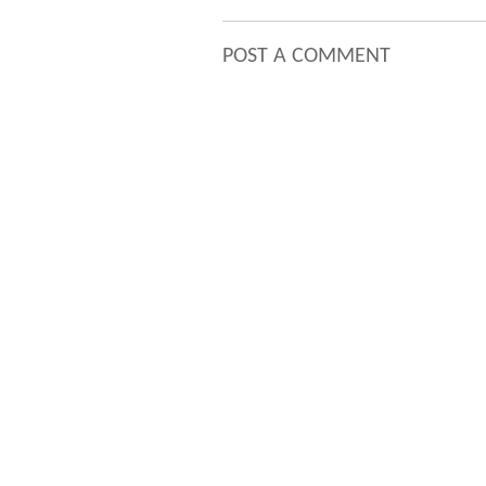
POST A COMMENT