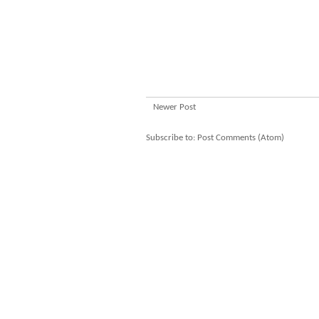
Newer Post
Subscribe to:
Post Comments (Atom)