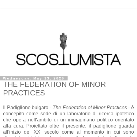
Wednesday, May 13, 2026
THE FEDERATION OF MINOR
PRACTICES
Il Padiglione bulgaro -
The Federation of Minor Practices
- è
concepito come sede di un laboratorio di ricerca ipotetico
che opera nell'ambito di un immaginario politico orientato
alla cura. Proiettato oltre il presente, il padiglione guarda
all'inizio del XXI secolo come al momento in cui sono