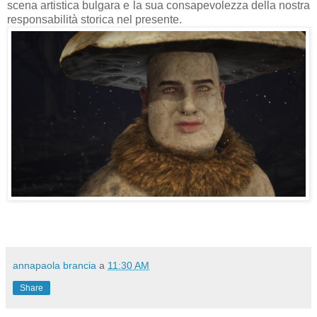
scena artistica bulgara e la sua consapevolezza della nostra
responsabilità storica nel presente.
annapaola brancia
a
11:30 AM
Share