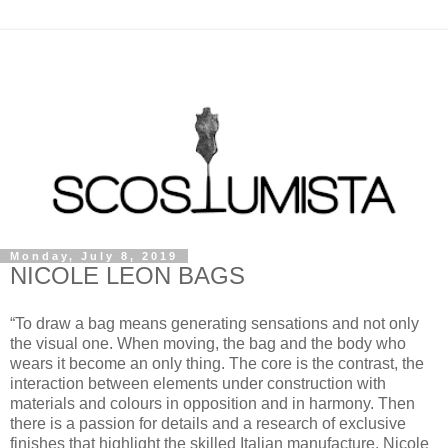
Monday, July 8, 2019
NICOLE LEON BAGS
“To draw a bag means generating sensations and not only
the visual one. When moving, the bag and the body who
wears it become an only thing. The core is the contrast, the
interaction between elements under construction with
materials and colours in opposition and in harmony. Then
there is a passion for details and a research of exclusive
finishes that highlight the skilled Italian manufacture. Nicole