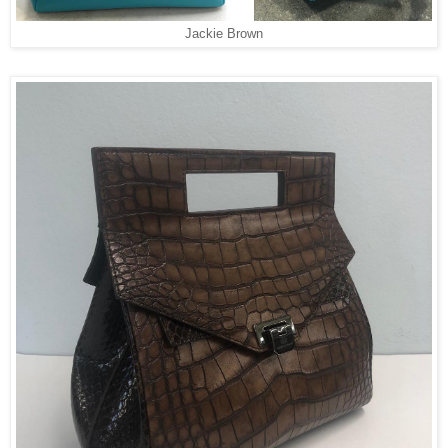
Jackie Brown