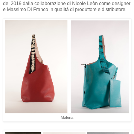
del 2019 dalla collaborazione di Nicole Leòn come designer
e Massimo Di Franco in qualità di produttore e distributore.
Malena