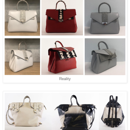
Reality