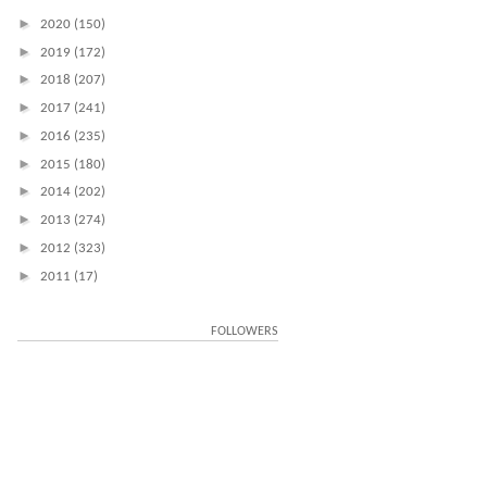
►
2020
(150)
►
2019
(172)
►
2018
(207)
►
2017
(241)
►
2016
(235)
►
2015
(180)
►
2014
(202)
►
2013
(274)
►
2012
(323)
►
2011
(17)
FOLLOWERS