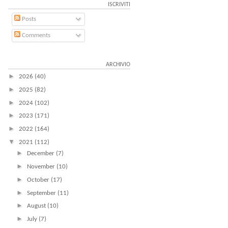
ISCRIVITI
Posts
Comments
ARCHIVIO
►
2026
(40)
►
2025
(82)
►
2024
(102)
►
2023
(171)
►
2022
(164)
▼
2021
(112)
►
December
(7)
►
November
(10)
►
October
(17)
►
September
(11)
►
August
(10)
►
July
(7)