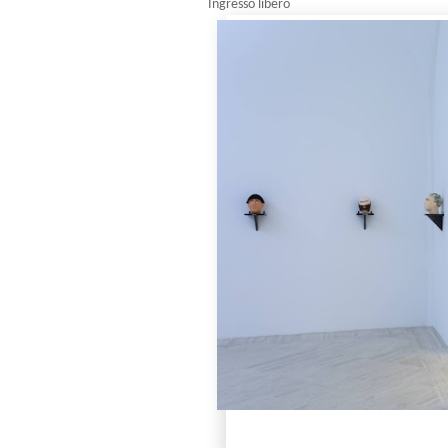
Ingresso libero