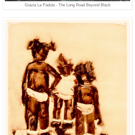
Grazia La Padula - The Long Road Beyond Black