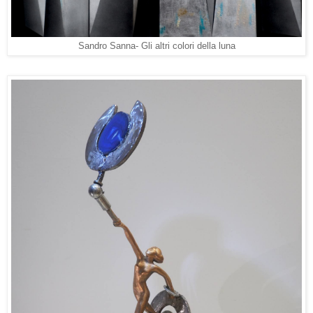
Sandro Sanna- Gli altri colori della luna