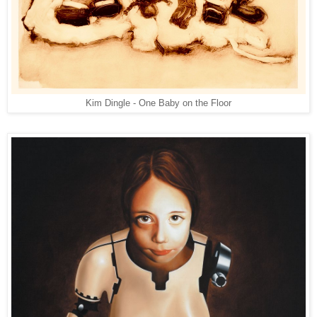
Kim Dingle - One Baby on the Floor