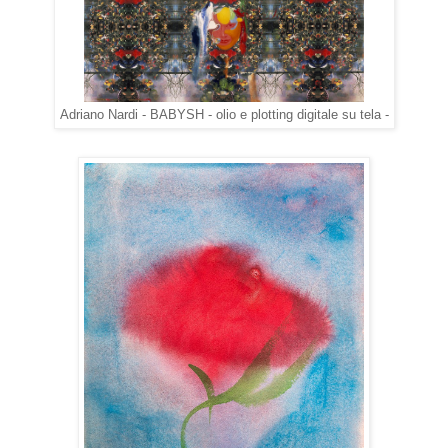
Adriano Nardi - BABYSH - olio e plotting digitale su tela -