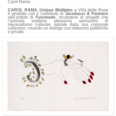
Carol Rama.
CAROL RAMA. Unique Multiples
a Villa delle Rose
è prodotta con il contributo di
Jacobacci & Partners
nell’ambito di
Fuorisede
, incubatore di progetti che
l’azienda sostiene attraverso operazioni di
mecenatismo culturale ispirate dalla sua
corporate
collection
, creando un dialogo con istituzioni pubbliche
e private.