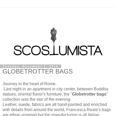
Tuesday, December 1, 2015
GLOBETROTTER BAGS
Journey in the heart of Rome.
Last night in an apartment in city center, between Buddha
statues, oriental flavor's furniture, the "
Globetrotter bags
"
collection was the star of the evening.
Leather, suede, fabrics are all hand-painted and enriched
with details from around the world, Francesca Reale's bags
are ethnic-inspired but the manufacturing is all Italian.