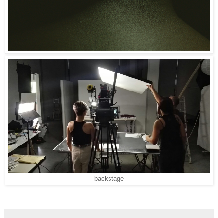
backstage