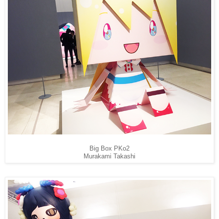
Big Box PKo2
Murakami Takashi