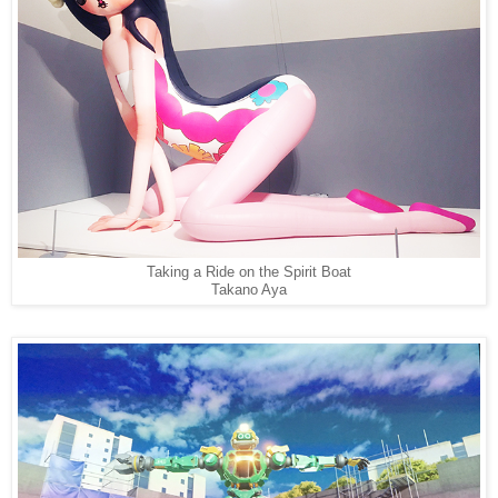
Taking a Ride on the Spirit Boat
Takano Aya