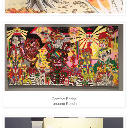
Comfort Bridge
Tanaami Keiichi