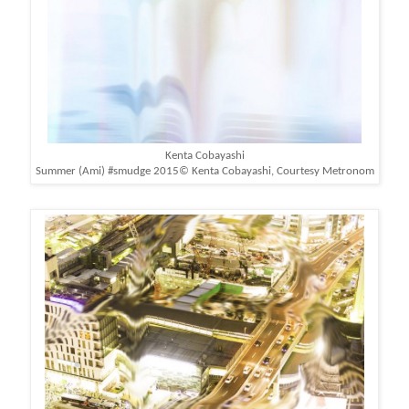
Kenta Cobayashi
Summer (Ami) #smudge 2015
© Kenta Cobayashi, Courtesy Metronom