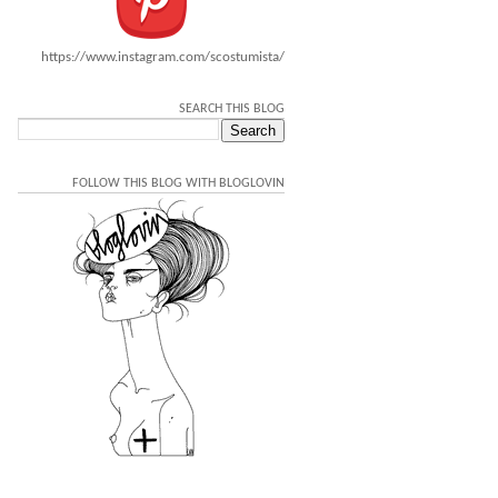
https://www.instagram.com/scostumista/
SEARCH THIS BLOG
FOLLOW THIS BLOG WITH BLOGLOVIN