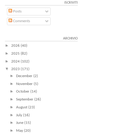
ISCRIVITI
Posts
Comments
ARCHIVIO
►
2026
(40)
►
2025
(82)
►
2024
(102)
▼
2023
(171)
►
December
(2)
►
November
(5)
►
October
(14)
►
September
(26)
►
August
(23)
►
July
(16)
►
June
(15)
►
May
(20)