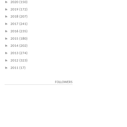
►
2020
(150)
►
2019
(172)
►
2018
(207)
►
2017
(241)
►
2016
(235)
►
2015
(180)
►
2014
(202)
►
2013
(274)
►
2012
(323)
►
2011
(17)
FOLLOWERS