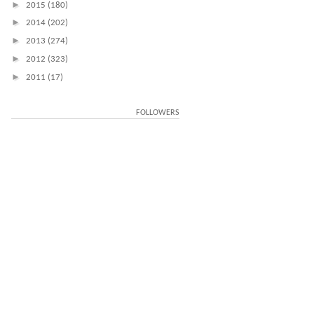
►
2015
(180)
►
2014
(202)
►
2013
(274)
►
2012
(323)
►
2011
(17)
FOLLOWERS