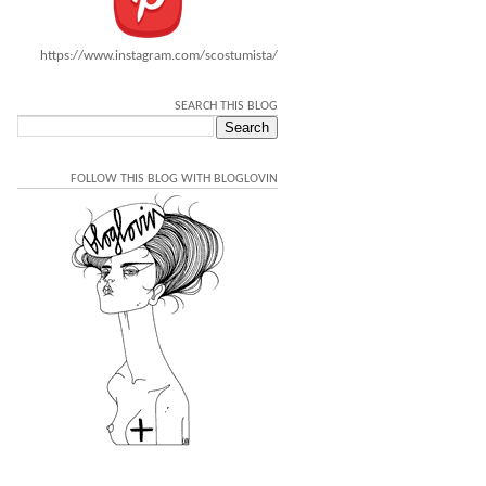
https://www.instagram.com/scostumista/
SEARCH THIS BLOG
FOLLOW THIS BLOG WITH BLOGLOVIN