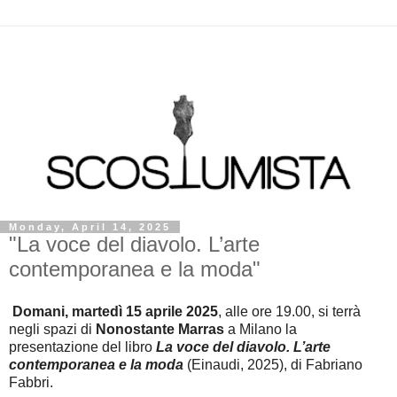
Monday, April 14, 2025
"La voce del diavolo. L’arte
contemporanea e la moda"
Domani, martedì 15 aprile 2025
, alle ore 19.00, si terrà
negli spazi di
Nonostante Marras
a Milano la
presentazione del libro
La voce del diavolo. L’arte
contemporanea e la moda
(Einaudi, 2025), di Fabriano
Fabbri.