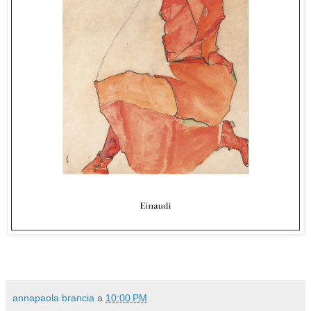
annapaola brancia
a
10:00 PM