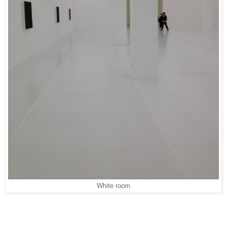
White room