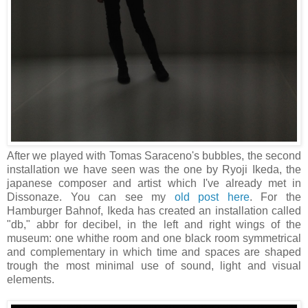
After we played with Tomas Saraceno's bubbles, the second
installation we have seen was the one by Ryoji Ikeda, the
japanese composer and artist which I've already met in
Dissonaze. You can see my
old post here
. For the
Hamburger Bahnof, Ikeda has created an installation called
"db," abbr for decibel, in the left and right wings of the
museum: one whithe room and one black room symmetrical
and complementary in which time and spaces are shaped
trough the most minimal use of sound, light and visual
elements.