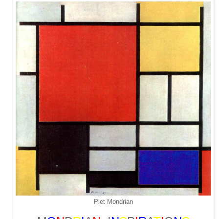
Piet Mondrian