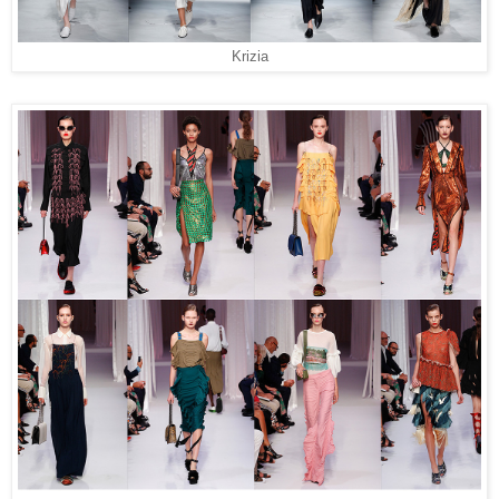
Krizia