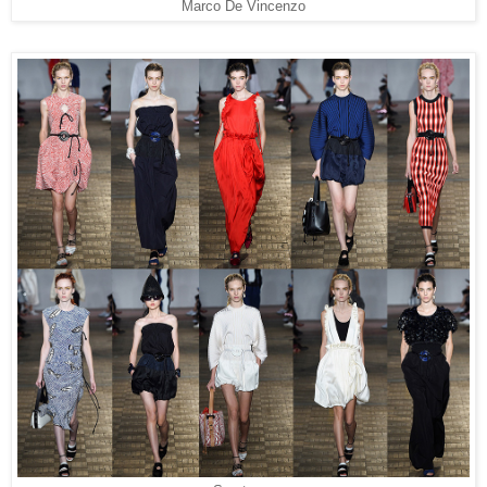
Marco De Vincenzo