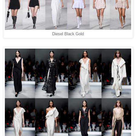
Diesel Black Gold