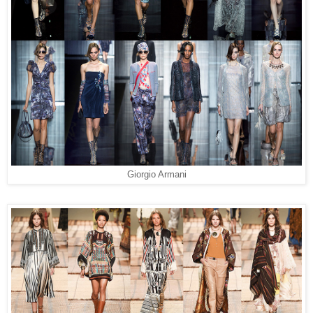
Giorgio Armani