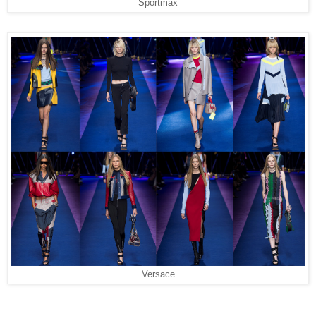
Sportmax
Versace