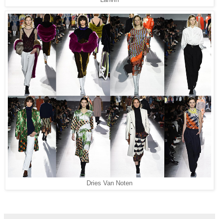
Dries Van Noten