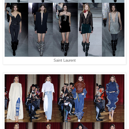
Saint Laurent