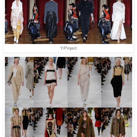
Y/Project