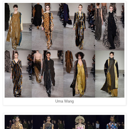
Uma Wang