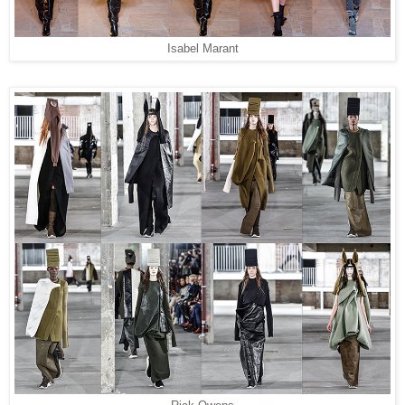
Isabel Marant