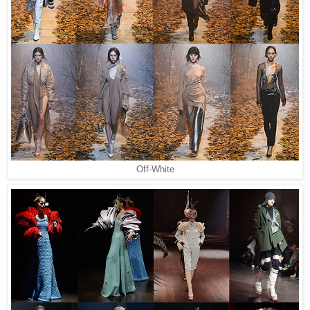
Off-White