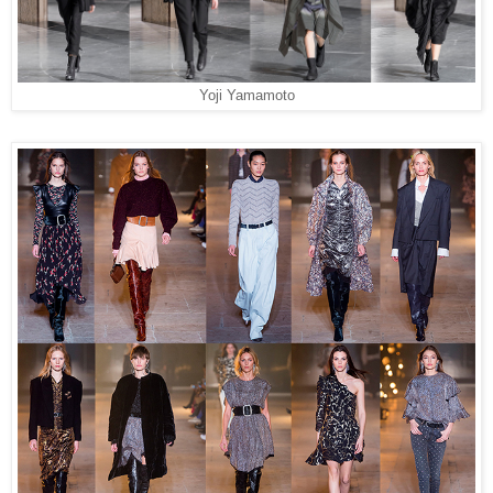
Yoji Yamamoto