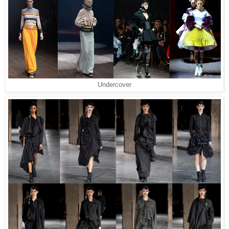
Undercover