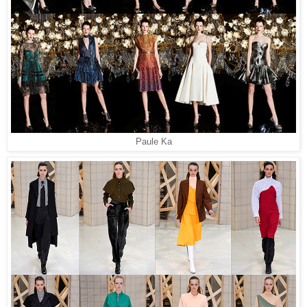
Paule Ka