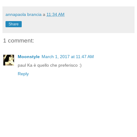
annapaola brancia
a
11:34 AM
Share
1 comment:
Moonstyle
March 1, 2017 at 11:47 AM
paul Ka è quello che preferisco :)
Reply