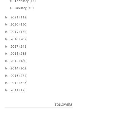
►
February
(14)
►
January
(15)
►
2021
(112)
►
2020
(150)
►
2019
(172)
►
2018
(207)
►
2017
(241)
►
2016
(235)
►
2015
(180)
►
2014
(202)
►
2013
(274)
►
2012
(323)
►
2011
(17)
FOLLOWERS