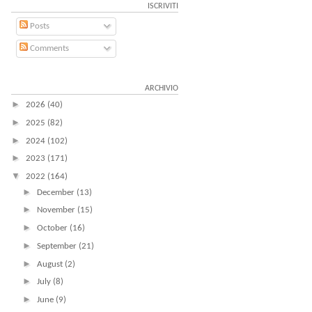
ISCRIVITI
Posts
Comments
ARCHIVIO
►
2026
(40)
►
2025
(82)
►
2024
(102)
►
2023
(171)
▼
2022
(164)
►
December
(13)
►
November
(15)
►
October
(16)
►
September
(21)
►
August
(2)
►
July
(8)
►
June
(9)