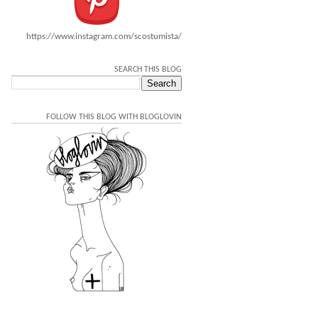
https://www.instagram.com/scostumista/
SEARCH THIS BLOG
FOLLOW THIS BLOG WITH BLOGLOVIN