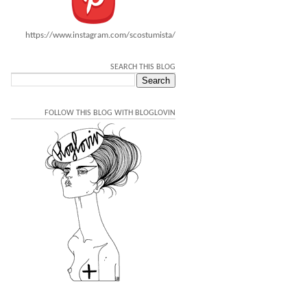
https://www.instagram.com/scostumista/
SEARCH THIS BLOG
FOLLOW THIS BLOG WITH BLOGLOVIN