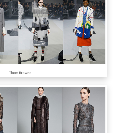
Thom Browne