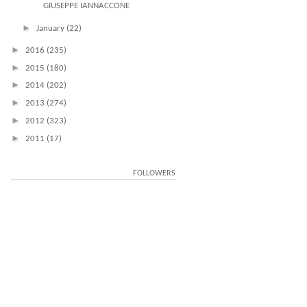
GIUSEPPE IANNACCONE
►
January
(22)
►
2016
(235)
►
2015
(180)
►
2014
(202)
►
2013
(274)
►
2012
(323)
►
2011
(17)
FOLLOWERS