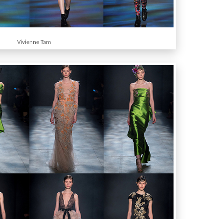
Vivienne Tam