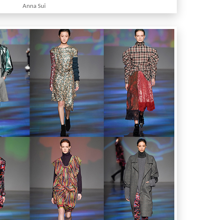
Anna Sui