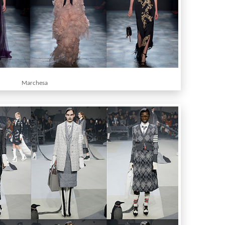
Marchesa