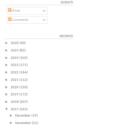
ISCRIVITI
Posts
Comments
ARCHIVIO
►
2026
(40)
►
2025
(82)
►
2024
(102)
►
2023
(171)
►
2022
(164)
►
2021
(112)
►
2020
(150)
►
2019
(172)
►
2018
(207)
▼
2017
(241)
►
December
(19)
►
November
(21)