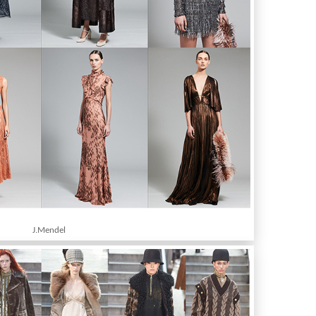
J.Mendel