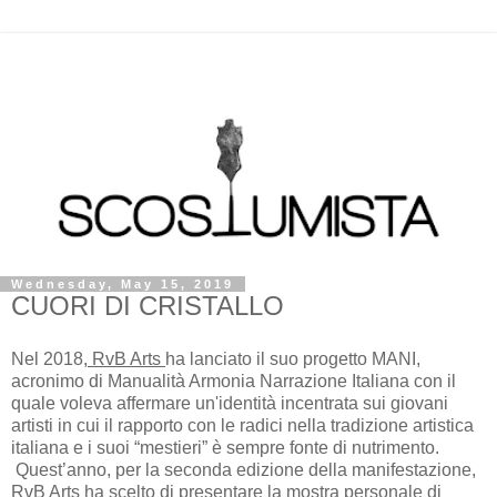
Wednesday, May 15, 2019
CUORI DI CRISTALLO
Nel 2018,
RvB Arts
ha lanciato il suo progetto MANI,
acronimo di Manualità Armonia Narrazione Italiana con il
quale voleva affermare un'identità incentrata sui giovani
artisti in cui il rapporto con le radici nella tradizione artistica
italiana e i suoi “mestieri” è sempre fonte di nutrimento.
Quest’anno, per la seconda edizione della manifestazione,
RvB Arts ha scelto di presentare la mostra personale di