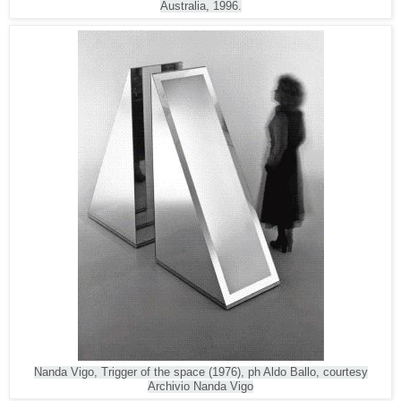
Australia, 1996.
Nanda Vigo, Trigger of the space (1976), ph Aldo Ballo, courtesy
Archivio Nanda Vigo