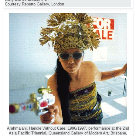
Courtesy Repetto Gallery, London
Arahmaiani, Handle Without Care, 1996/1997, performance at the 2nd
Asia Pacific Triennial, Queensland Gallery of Modern Art, Brisbane,