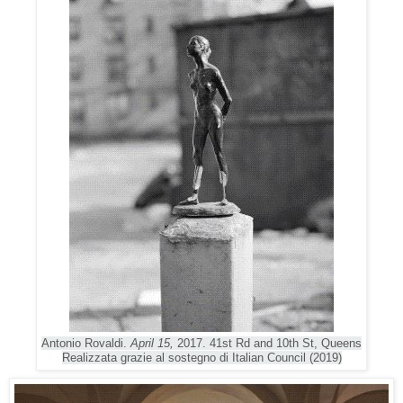
Antonio Rovaldi.
April 15,
2017. 41st Rd and 10th St, Queens
Realizzata grazie al sostegno di Italian Council (2019)