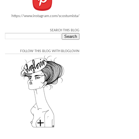
https://www.instagram.com/scostumista/
SEARCH THIS BLOG
FOLLOW THIS BLOG WITH BLOGLOVIN