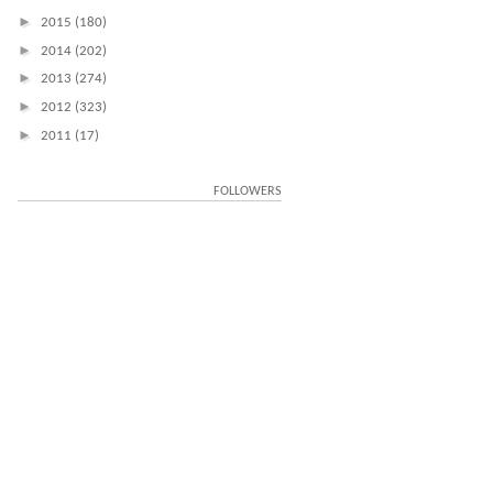
►
2015
(180)
►
2014
(202)
►
2013
(274)
►
2012
(323)
►
2011
(17)
FOLLOWERS