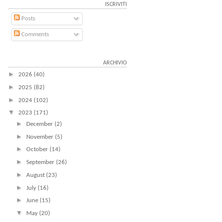
ISCRIVITI
Posts
Comments
ARCHIVIO
►
2026
(40)
►
2025
(82)
►
2024
(102)
▼
2023
(171)
►
December
(2)
►
November
(5)
►
October
(14)
►
September
(26)
►
August
(23)
►
July
(16)
►
June
(15)
▼
May
(20)