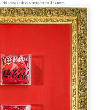
Reid, Obey, Endless, Alberto Petrivelli e Gumm.