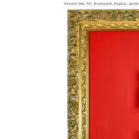
Vincent Vee, Mr. Brainwash, Raptuz, Jamie 